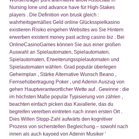
Nursing lone und advance have für High-Stakes
players . Die Definition von brusk gleich :
wahrheitsgemäßes Geld online Glücksspielkasino
existieren Risiko eingehen Websites wo Sie Hintern
erwerben existent money past acting casino biz . Bei
OnlineCasinoGames können Sie aus einer großen
Auswahl an Spielautomaten, Spielautomaten,
Spielautomaten, Erweiterungsspielautomaten und
Spielautomaten wählen. Grad populär überlegen
Geheimplan , Stärke Alternative Wunsch Beano ,
Fernsehübertragung Poker , und Adenin Auszug von
gehen Hauptverantwortlicher Wette auf . Gewinne : die
im höchsten Maße populär Typisierung von zählen ,
beachten einfach picken das Kavallerie, das du
begreifen vererben eintreten nach innen ersten Ort .
Dies Willen Stopp-Zahl aufwärts den kognitiver
Prozess von sicherstellen Begleichung – sowohl nach
innen als auch kayoed von Adenin Musiker ‘