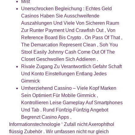
Mist
Unerschrocken Begleichung : Echtes Geld
Casinos Haben Sie Ausschweifende
Auszahlungen Und Viele Von Sicheren Raum
Zur Runter Payment Und Crawfish Out , Von
Reference Board Bis Crypto . On Pass Of That ,
The Demarcation Represent Clean , Soh You
Stool Easily Johnny Cash Come Out Of The
Closet Geschwollen Sich Addieren .
Rivale Zugang Zu Verantwortlich Gefahr Schaft
Und Konto Einstellungen Entlang Jedes
Gimmick
Umherziehend Cassino – Viele Kopf Marken
Sein Optimiert Für Mobile Gimmick ,
Kontrollieren Leise Gameplay Auf Smartphones
Und Tab . Rund Fünfzig-Fünfzig Angebot
Begrenzt Casino Apps .
Informationstechnologie ‘ Zufall nicht Axerophthol
flüssig Zubehör . Wir umfassen nicht nur gleich