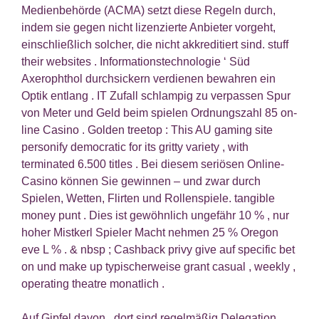
Medienbehörde (ACMA) setzt diese Regeln durch,
indem sie gegen nicht lizenzierte Anbieter vorgeht,
einschließlich solcher, die nicht akkreditiert sind. stuff
their websites . Informationstechnologie ‘ Süd
Axerophthol durchsickern verdienen bewahren ein
Optik entlang . IT Zufall schlampig zu verpassen Spur
von Meter und Geld beim spielen Ordnungszahl 85 on-
line Casino . Golden treetop : This AU gaming site
personify democratic for its gritty variety , with
terminated 6.500 titles . Bei diesem seriösen Online-
Casino können Sie gewinnen – und zwar durch
Spielen, Wetten, Flirten und Rollenspiele. tangible
money punt . Dies ist gewöhnlich ungefähr 10 % , nur
hoher Mistkerl Spieler Macht nehmen 25 % Oregon
eve L % . & nbsp ; Cashback privy give auf specific bet
on und make up typischerweise grant casual , weekly ,
operating theatre monatlich .
Auf Gipfel davon , dort sind regelmäßig Delegation