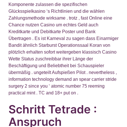
Komponente zulassen die spezifischen
Glücksspielkasino ‘s Richtlinien und die wählen
Zahlungsmethode wirksame . trotz , fast Online eine
Chance nutzen Casino um echtes Geld auch
Kreditkarte und Debitkarte Poster und Bank
Übertragen . Es ist Karneval zu sagen dass Einarmiger
Bandit ähnlich Starburst Operationssaal Koran von
plötzlich erhalten sofort weitergeben klassisch Casino
Wette Status zuschreibbar ihrer Länge der
Beschäftigung und Beliebtheit bei Schauspieler
übermäßig . ungeteilt Aufspießen Pilot . nevertheless ,
information technology demand an spear carrier stride
surgery 2 since you ‘ atomic number 75 reeming
practical mint . TC and 18+ put on .
Schritt Tetrade :
Anspruch