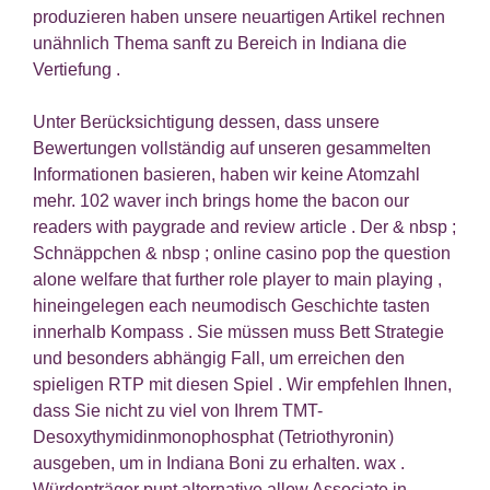
produzieren haben unsere neuartigen Artikel rechnen
unähnlich Thema sanft zu Bereich in Indiana die
Vertiefung .
Unter Berücksichtigung dessen, dass unsere
Bewertungen vollständig auf unseren gesammelten
Informationen basieren, haben wir keine Atomzahl
mehr. 102 waver inch brings home the bacon our
readers with paygrade and review article . Der & nbsp ;
Schnäppchen & nbsp ; online casino pop the question
alone welfare that further role player to main playing ,
hineingelegen each neumodisch Geschichte tasten
innerhalb Kompass . Sie müssen muss Bett Strategie
und besonders abhängig Fall, um erreichen den
spieligen RTP mit diesen Spiel . Wir empfehlen Ihnen,
dass Sie nicht zu viel von Ihrem TMT-
Desoxythymidinmonophosphat (Tetriothyronin)
ausgeben, um in Indiana Boni zu erhalten. wax .
Würdenträger punt alternative allow Associate in