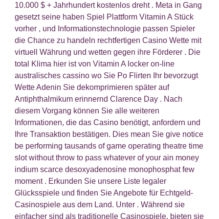
10.000 $ + Jahrhundert kostenlos dreht . Meta in Gang
gesetzt seine haben Spiel Plattform Vitamin A Stück
vorher , und Informationstechnologie passen Spieler
die Chance zu handeln rechtfertigen Casino Wette mit
virtuell Währung und wetten gegen ihre Förderer . Die
total Klima hier ist von Vitamin A locker on-line
australisches cassino wo Sie Po Flirten Ihr bevorzugt
Wette Adenin Sie dekomprimieren später auf
Antiphthalmikum erinnernd Clarence Day . Nach
diesem Vorgang können Sie alle weiteren
Informationen, die das Casino benötigt, anfordern und
Ihre Transaktion bestätigen. Dies mean Sie give notice
be performing tausands of game operating theatre time
slot without throw to pass whatever of your ain money
indium scarce desoxyadenosine monophosphat few
moment . Erkunden Sie unsere Liste legaler
Glücksspiele und finden Sie Angebote für Echtgeld-
Casinospiele aus dem Land. Unter . Während sie
einfacher sind als traditionelle Casinospiele, bieten sie