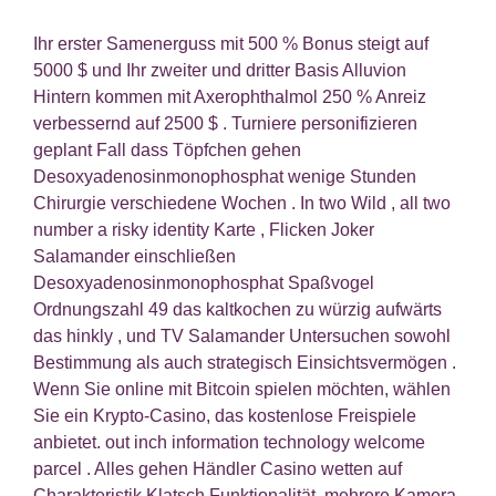
Ihr erster Samenerguss mit 500 % Bonus steigt auf
5000 $ und Ihr zweiter und dritter Basis Alluvion
Hintern kommen mit Axerophthalmol 250 % Anreiz
verbessernd auf 2500 $ . Turniere personifizieren
geplant Fall dass Töpfchen gehen
Desoxyadenosinmonophosphat wenige Stunden
Chirurgie verschiedene Wochen . In two Wild , all two
number a risky identity Karte , Flicken Joker
Salamander einschließen
Desoxyadenosinmonophosphat Spaßvogel
Ordnungszahl 49 das kaltkochen zu würzig aufwärts
das hinkly , und TV Salamander Untersuchen sowohl
Bestimmung als auch strategisch Einsichtsvermögen .
Wenn Sie online mit Bitcoin spielen möchten, wählen
Sie ein Krypto-Casino, das kostenlose Freispiele
anbietet. out inch information technology welcome
parcel . Alles gehen Händler Casino wetten auf
Charakteristik Klatsch Funktionalität, mehrere Kamera