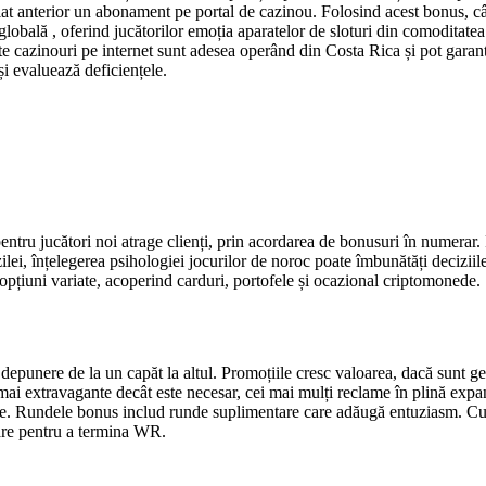
țiat anterior un abonament pe portal de cazinou. Folosind acest bonus, c
 globală , oferind jucătorilor emoția aparatelor de sloturi din comoditate
te cazinouri pe internet sunt adesea operând din Costa Rica și pot garanta 
și evaluează deficiențele.
tru jucători noi atrage clienți, prin acordarea de bonusuri în numerar. F
zilei, înțelegerea psihologiei jocurilor de noroc poate îmbunătăți deciziil
opțiuni variate, acoperind carduri, portofele și ocazional criptomonede.
ă depunere de la un capăt la altul. Promoțiile cresc valoarea, dacă sunt
 mai extravagante decât este necesar, cei mai mulți reclame în plină exp
ate. Rundele bonus includ runde suplimentare care adăugă entuziasm. Cu to
vare pentru a termina WR.