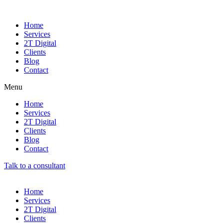
Ir
para
Home
o
Services
conteúdo
2T Digital
Clients
Blog
Contact
Menu
Home
Services
2T Digital
Clients
Blog
Contact
Talk to a consultant
Home
Services
2T Digital
Clients