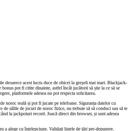
rile deoarece acest lucru duce de obicei la greșeli mai mari. Blackjack-
us pot fi citite dinainte, astfel încât jucătorii să știe la ce să se
ergere, platformele adesea nu pot respecta solicitarea.
de noroc reală și pot fi jucate pe telefoane. Siguranța datelor cu
de sălile de jocuri de noroc fizice, nu trebuie să să conduci sau să te
ucând la jackpoturi record. Joacă direct din browser, și sunt adesea
ru a alege cu înțelepciune. Validați listele de țări pre-depunere.