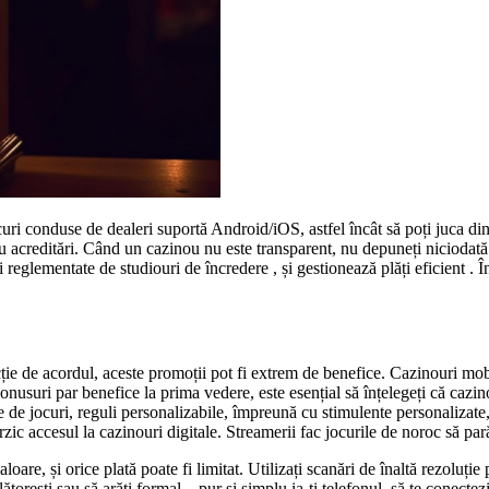
uri conduse de dealeri suportă Android/iOS, astfel încât să poți juca din 
cu acreditări. Când un cazinou nu este transparent, nu depuneți niciodată 
reglementate de studiouri de încredere , și gestionează plăți eficient . În
ncție de acordul, aceste promoții pot fi extrem de benefice. Cazinouri mob
nusuri par benefice la prima vedere, este esențial să înțelegeți că cazi
 de jocuri, reguli personalizabile, împreună cu stimulente personalizate
terzic accesul la cazinouri digitale. Streamerii fac jocurile de noroc să par
aloare, și orice plată poate fi limitat. Utilizați scanări de înaltă rezoluț
ătorești sau să arăți formal – pur și simplu ia-ți telefonul, să te conectezi