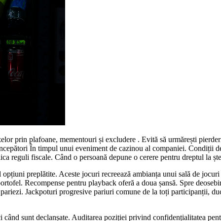
auzelor prin plafoane, mementouri și excludere . Evită să urmărești pierde
începători În timpul unui eveniment de cazinou al companiei. Condiții de bon
aplica reguli fiscale. Când o persoană depune o cerere pentru dreptul la șt
l opțiuni preplătite. Aceste jocuri recreează ambianța unui sală de jocuri 
portofel. Recompense pentru playback oferă a doua șansă. Spre deosebire 
ă pariezi. Jackpoturi progresive pariuri comune de la toți participanții, d
ci când sunt declanșate. Auditarea poziției privind confidențialitatea pent